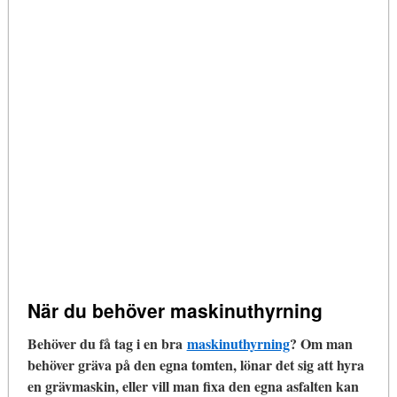
När du behöver maskinuthyrning
Behöver du få tag i en bra
maskinuthyrning
? Om man
behöver gräva på den egna tomten, lönar det sig att hyra
en grävmaskin, eller vill man fixa den egna asfalten kan