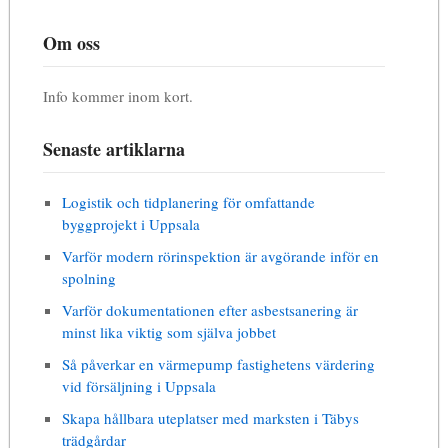
Om oss
Info kommer inom kort.
Senaste artiklarna
Logistik och tidplanering för omfattande
byggprojekt i Uppsala
Varför modern rörinspektion är avgörande inför en
spolning
Varför dokumentationen efter asbestsanering är
minst lika viktig som själva jobbet
Så påverkar en värmepump fastighetens värdering
vid försäljning i Uppsala
Skapa hållbara uteplatser med marksten i Täbys
trädgårdar