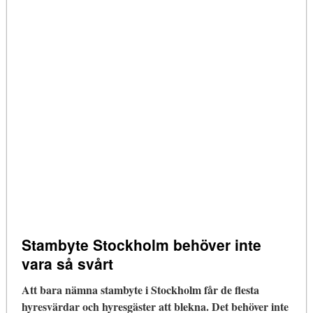
Stambyte Stockholm behöver inte
vara så svårt
Att bara nämna stambyte i Stockholm får de flesta
hyresvärdar och hyresgäster att blekna. Det behöver inte